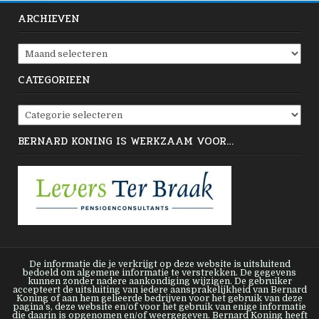
ARCHIEVEN
Archieven
CATEGORIEËN
Categorieën
BERNARD KONING IS WERKZAAM VOOR…
De informatie die je verkrijgt op deze website is uitsluitend
bedoeld om algemene informatie te verstrekken. De gegevens
kunnen zonder nadere aankondiging wijzigen. De gebruiker
accepteert de uitsluiting van iedere aansprakelijkheid van Bernard
Koning of aan hem gelieerde bedrijven voor het gebruik van deze
pagina’s, deze website en/of voor het gebruik van enige informatie
die daarin is opgenomen en/of weergegeven. Bernard Koning heeft