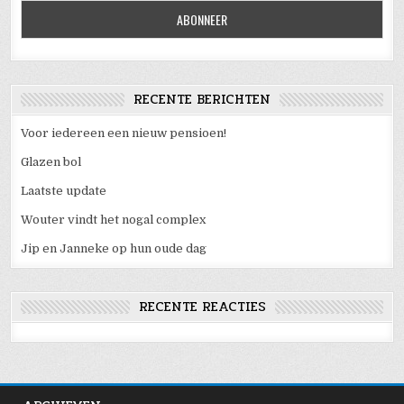
RECENTE BERICHTEN
Voor iedereen een nieuw pensioen!
Glazen bol
Laatste update
Wouter vindt het nogal complex
Jip en Janneke op hun oude dag
RECENTE REACTIES