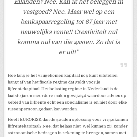
Eilanden? Nee. Kan ik het beleggen in
vastgoed? Nee. Maar wel op een
bankspaarregeling tot 67 jaar met
nauwelijks rente!! Creativiteit nul
komma nul van die gasten. Zo dat is
er uit!”
Hoe lang je het vrijgekomen kapitaal nog kunt uitstellen
hangt af van het fiscale regime dat geldt voor je
lijfrentekapitaal. Het belastingregime in Nederland is de
laatste jaren meerdere malen gewijzigd waardoor advies op
gebied van lijfrente echt een specialisme is en niet door elke
tussenpersoon gedaan kan worden.
Heeft EURORISK dan de gouden oplossing voor vrijgekomen
lijfrentekapitaal? Nee, dat helaas niet. Wel kunnen zij, zonder
astronomische bedragen in rekening te brengen, samen met