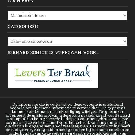
ARCHIEVEN
Archieven
CATEGORIEËN
Categorieën
BERNARD KONING IS WERKZAAM VOOR…
De informatie die je verkrijgt op deze website is uitsluitend
bedoeld om algemene informatie te verstrekken. De gegevens
kunnen zonder nadere aankondiging wijzigen. De gebruiker
accepteert de uitsluiting van iedere aansprakelijkheid van Bernard
Koning of aan hem gelieerde bedrijven voor het gebruik van deze
pagina’s, deze website en/of voor het gebruik van enige informatie
die daarin is opgenomen en/of weergegeven. Bernard Koning heeft
de nodige zorgvuldigheid in acht genomen bij het samenstellen en
onderhouden van deze website en daarbij gebruik gemaakt van