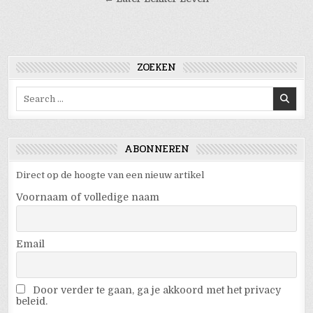
ZOEKEN
Search
for:
ABONNEREN
Direct op de hoogte van een nieuw artikel
Voornaam of volledige naam
Email
Door verder te gaan, ga je akkoord met het privacy
beleid.