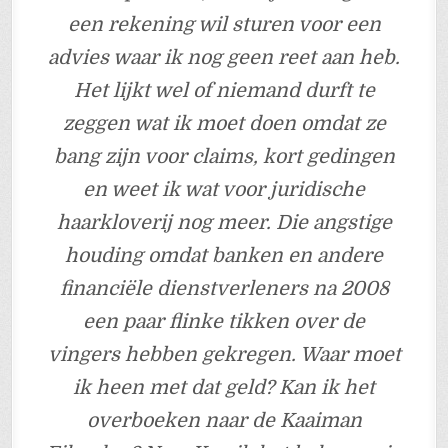
een rekening wil sturen voor een
advies waar ik nog geen reet aan heb.
Het lijkt wel of niemand durft te
zeggen wat ik moet doen omdat ze
bang zijn voor claims, kort gedingen
en weet ik wat voor juridische
haarkloverij nog meer. Die angstige
houding omdat banken en andere
financiële dienstverleners na 2008
een paar flinke tikken over de
vingers hebben gekregen. Waar moet
ik heen met dat geld? Kan ik het
overboeken naar de Kaaiman